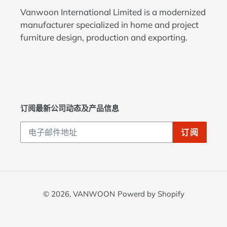
Vanwoon International Limited is a modernized
manufacturer specialized in home and project
furniture design, production and exporting.
订阅最新公司动态及产品信息
订阅
© 2026,
VANWOON
Powerd by Shopify