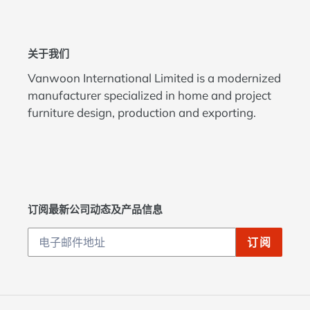
关于我们
Vanwoon International Limited is a modernized
manufacturer specialized in home and project
furniture design, production and exporting.
订阅最新公司动态及产品信息
订阅