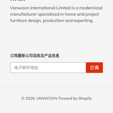
Vanwoon International Limited is a modernized
manufacturer specialized in home and project
furniture design, production and exporting.
订阅最新公司动态及产品信息
订阅
© 2026,
VANWOON
Powerd by Shopify